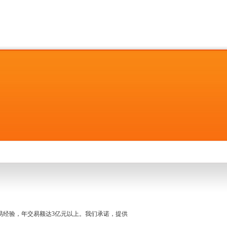
名交易经验，年交易额达3亿元以上。我们承诺，提供